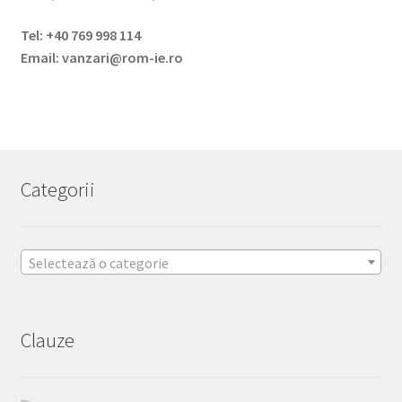
Tel: +40 769 998 114
Email: vanzari@rom-ie.ro
Categorii
Selectează o categorie
Clauze