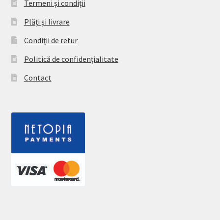
Termeni şi condiţii
Plăţi şi livrare
Condiţii de retur
Politică de confidențialitate
Contact