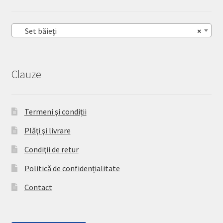
Set băieţi
×
Clauze
Termeni şi condiţii
Plăţi şi livrare
Condiţii de retur
Politică de confidențialitate
Contact