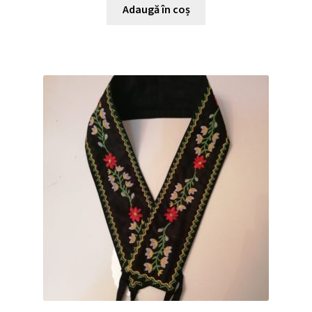
Adaugă în coș