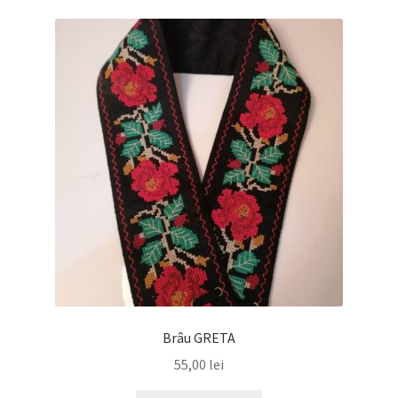
Brâu GRETA
55,00
lei