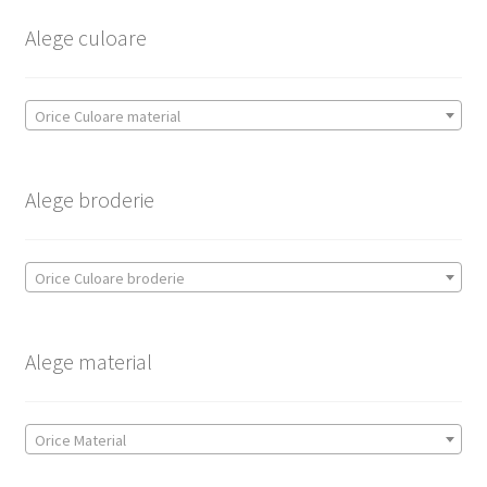
Alege culoare
Orice Culoare material
Alege broderie
Orice Culoare broderie
Alege material
Orice Material