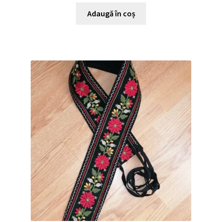
Adaugă în coș