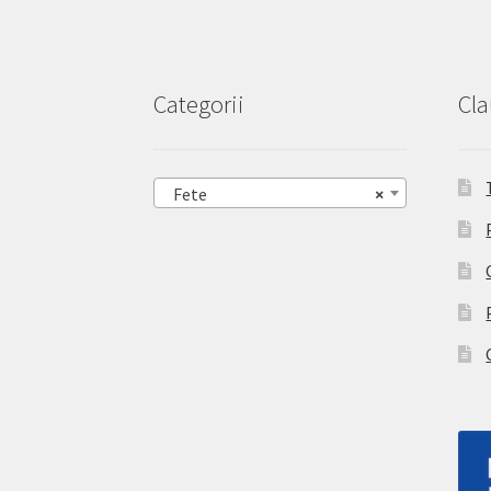
Categorii
Cla
Fete
×