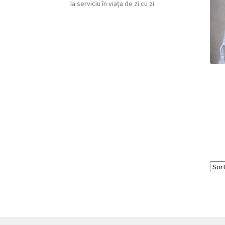
la serviciu în viaţa de zi cu zi.