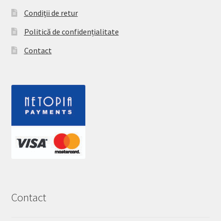
Condiţii de retur
Politică de confidențialitate
Contact
Contact