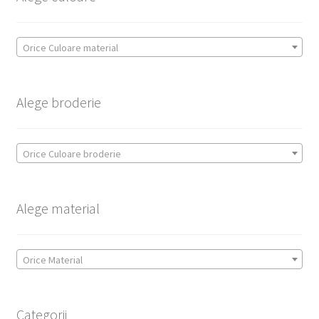
Orice Culoare material
Alege broderie
Orice Culoare broderie
Alege material
Orice Material
Categorii