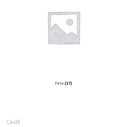
Fete
(37)
Caută