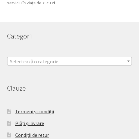
serviciu în viaţa de zi cu zi.
Categorii
Selectează o categorie
Clauze
Termeni şi condiţii
Plăţi şi livrare
Condiţii de retur