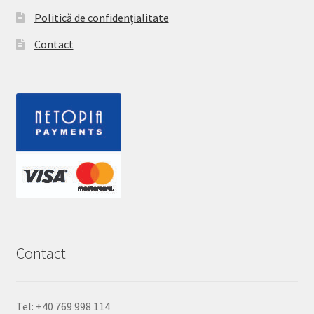
Politică de confidențialitate
Contact
Contact
Tel: +40 769 998 114