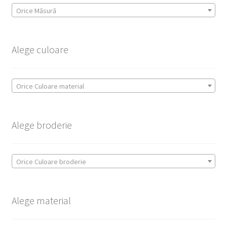
Orice Măsură
Alege culoare
Orice Culoare material
Alege broderie
Orice Culoare broderie
Alege material