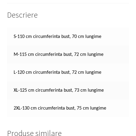
Descriere
S-110 cm circumferinta bust, 70 cm lungime
M-115 cm circumferinta bust, 72 cm lungime
L-120 cm circumferinta bust, 72 cm lungime
XL-125 cm circumferinta bust, 73 cm lungime
2XL-130 cm circumferinta bust, 75 cm lungime
Produse similare