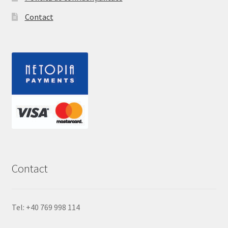
Contact
Contact
Tel: +40 769 998 114