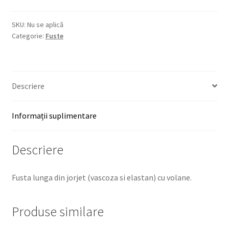
SKU:
Nu se aplică
Categorie:
Fuste
Descriere
Informații suplimentare
Descriere
Fusta lunga din jorjet (vascoza si elastan) cu volane.
Produse similare