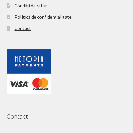
Condiţii de retur
Politică de confidențialitate
Contact
Contact