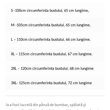
S -100cm circumferinta bustului, 65 cm lungime,
M -105cm circumferinta bustului, 65 cm lungime,
L – 110cm circumferinta bustului, 66 cm lungime,
XL – 115cm circumferinta bustului, 67 cm lungime.
2XL – 120cm circumferinta bustului, 68 cm lungime
3XL- 125cm circumferinta bustului, 72 cm lungime
Ia a fost lucrată din pânză de bumbac, spălată şi