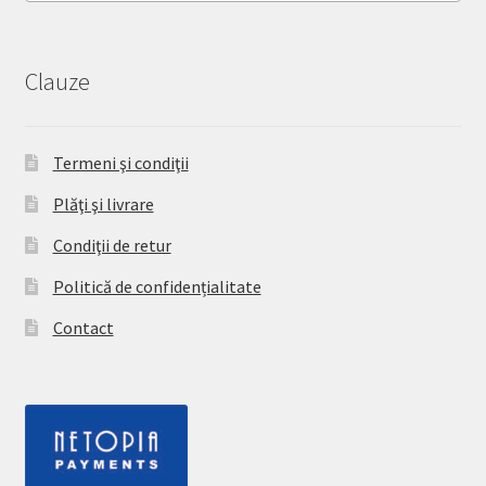
Clauze
Termeni şi condiţii
Plăţi şi livrare
Condiţii de retur
Politică de confidențialitate
Contact