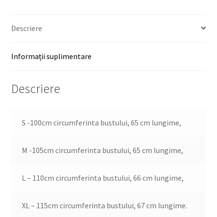
Descriere
Informații suplimentare
Descriere
S -100cm circumferinta bustului, 65 cm lungime,
M -105cm circumferinta bustului, 65 cm lungime,
L – 110cm circumferinta bustului, 66 cm lungime,
XL – 115cm circumferinta bustului, 67 cm lungime.