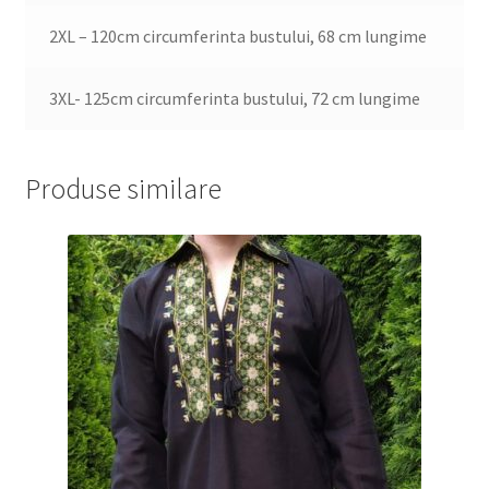
2XL – 120cm circumferinta bustului, 68 cm lungime
3XL- 125cm circumferinta bustului, 72 cm lungime
Produse similare