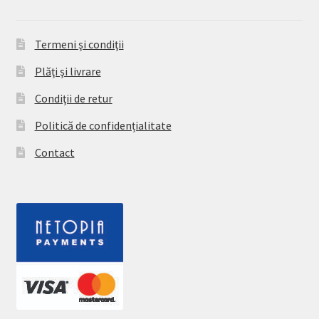
Termeni şi condiţii
Plăţi şi livrare
Condiţii de retur
Politică de confidențialitate
Contact