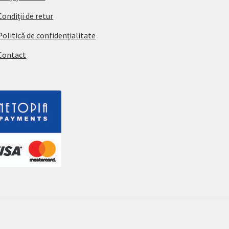
Condiţii de retur
Politică de confidențialitate
Contact