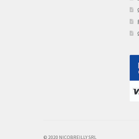
© 2020 NICOBREILLY SRL