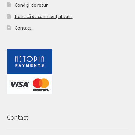
Condiţii de retur
Politică de confidențialitate
Contact
Contact