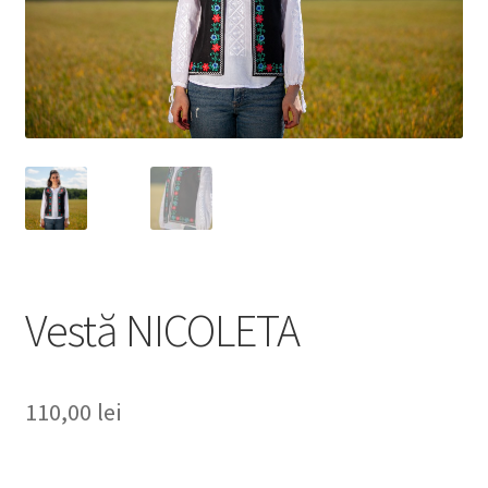
Vestă NICOLETA
110,00
lei