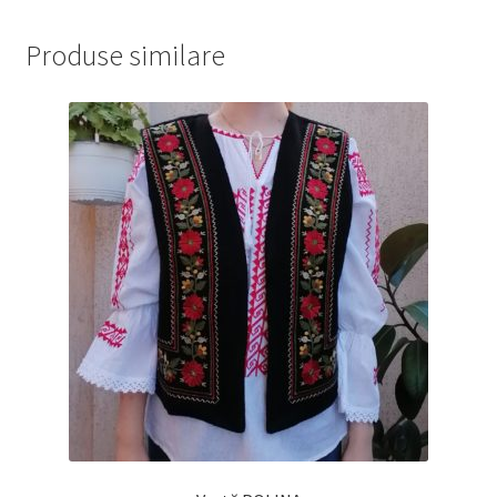
Produse similare