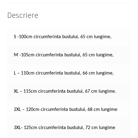
Descriere
S -100cm circumferinta bustului, 65 cm lungime,
M -105cm circumferinta bustului, 65 cm lungime,
L – 110cm circumferinta bustului, 66 cm lungime,
XL – 115cm circumferinta bustului, 67 cm lungime.
2XL – 120cm circumferinta bustului, 68 cm lungime
3XL- 125cm circumferinta bustului, 72 cm lungime